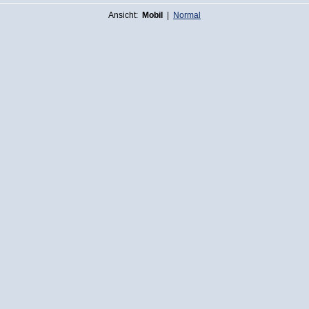
Ansicht:
Mobil
|
Normal