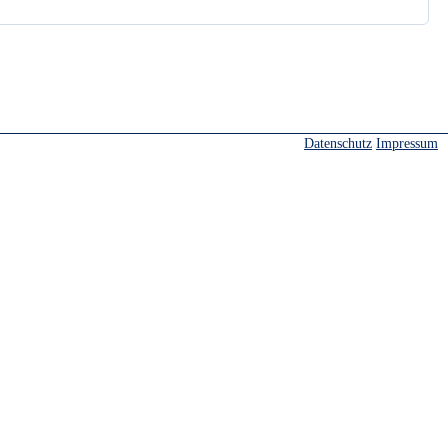
Datenschutz
Impressum