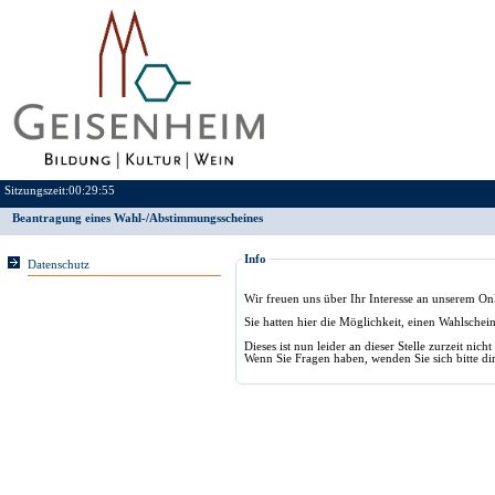
Sitzungszeit:
00:29:55
Beantragung eines Wahl-/Abstimmungsscheines
Info
Datenschutz
Wir freuen uns über Ihr Interesse an unserem On
Sie hatten hier die Möglichkeit, einen Wahlsche
Dieses ist nun leider an dieser Stelle zurzeit nich
Wenn Sie Fragen haben, wenden Sie sich bitte di