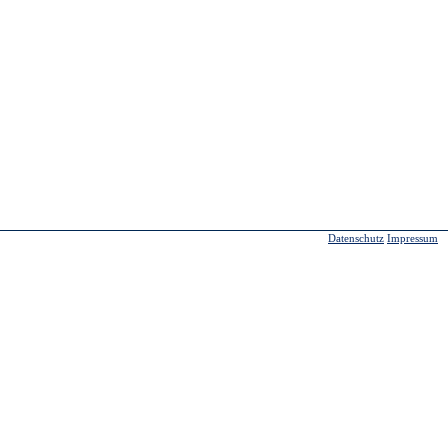
Datenschutz
Impressum