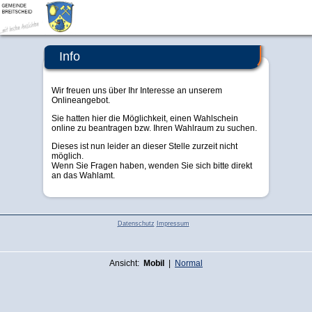
Breitscheid
Info
Wir freuen uns über Ihr Interesse an unserem
Onlineangebot.
Sie hatten hier die Möglichkeit, einen Wahlschein
online zu beantragen bzw. Ihren Wahlraum zu suchen.
Dieses ist nun leider an dieser Stelle zurzeit nicht
möglich.
Wenn Sie Fragen haben, wenden Sie sich bitte direkt
an das Wahlamt.
Datenschutz
Impressum
Ansicht:
Mobil
|
Normal