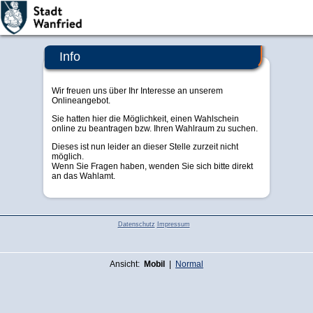
Wanfried
Info
Wir freuen uns über Ihr Interesse an unserem
Onlineangebot.
Sie hatten hier die Möglichkeit, einen Wahlschein
online zu beantragen bzw. Ihren Wahlraum zu suchen.
Dieses ist nun leider an dieser Stelle zurzeit nicht
möglich.
Wenn Sie Fragen haben, wenden Sie sich bitte direkt
an das Wahlamt.
Datenschutz
Impressum
Ansicht:
Mobil
|
Normal