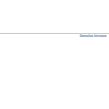
Datenschutz
Impressum